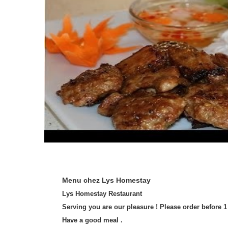
Menu chez Lys Homestay
Lys Homestay Restaurant
Serving you are our pleasure ! Please order before 1
Have a good meal .