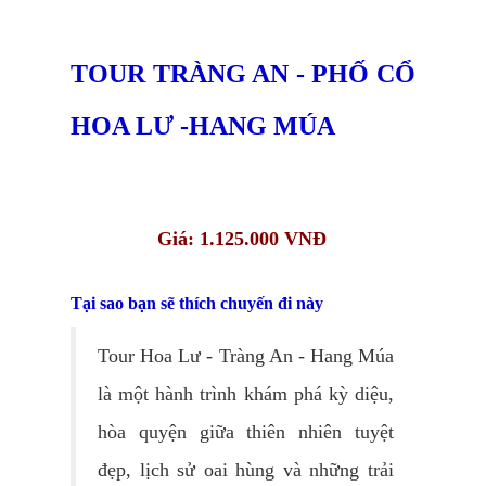
TOUR TRÀNG AN - PHỐ CỔ
HOA LƯ -HANG MÚA
Giá: 1.125.000 VNĐ
Tại sao bạn sẽ thích chuyến đi này
Tour Hoa Lư - Tràng An - Hang Múa
là một hành trình khám phá kỳ diệu,
hòa quyện giữa thiên nhiên tuyệt
đẹp, lịch sử oai hùng và những trải