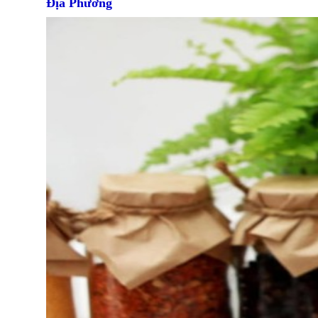
Địa Phương