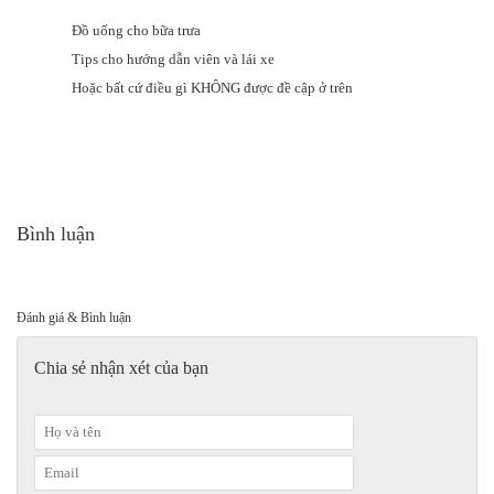
Đồ uống cho bữa trưa
Tips cho hướng dẫn viên và lái xe
Hoặc bất cứ điều gì KHÔNG được đề cập ở trên
Bình luận
Đánh giá & Bình luận
Chia sẻ nhận xét của bạn