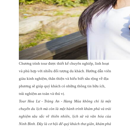
Chương trình tour được thiết kế chuyên nghiệp, linh hoạt
và phù hợp với nhiều đối tượng du khách. Hướng dẫn viên
giàu kinh nghiệm, thân thiện và hiểu biết sâu rộng về địa
phương sẽ giúp quý khách có những thông tin hữu ích,
trải nghiệm an toàn và thú vị.
Tour Hoa Lư - Tràng An - Hang Múa không chỉ là một
chuyến du lịch mà còn là một hành trình khám phá và trải
nghiệm sâu sắc về thiên nhiên, lịch sử và văn hóa của
Ninh Bình. Đây là cơ hội để quý khách thư giãn, khám phá